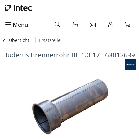
Menü
Übersicht
Ersatzteile
Buderus Brennerrohr BE 1.0-17 - 63012639