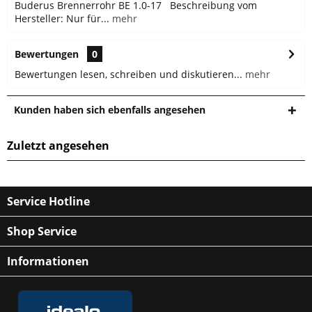
Buderus Brennerrohr BE 1.0-17 Beschreibung vom
Hersteller: Nur für...
mehr
Bewertungen
0
Bewertungen lesen, schreiben und diskutieren...
mehr
Kunden haben sich ebenfalls angesehen
Zuletzt angesehen
Service Hotline
Shop Service
Informationen