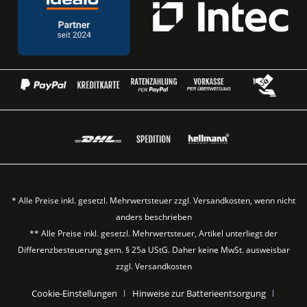
* Alle Preise inkl. gesetzl. Mehrwertsteuer zzgl.
Versandkosten
, wenn nicht
anders beschrieben
** Alle Preise inkl. gesetzl. Mehrwertsteuer, Artikel unterliegt der
Differenzbesteuerung gem. § 25a UStG. Daher keine MwSt. ausweisbar
zzgl.
Versandkosten
Cookie-Einstellungen
Hinweise zur Batterieentsorgung