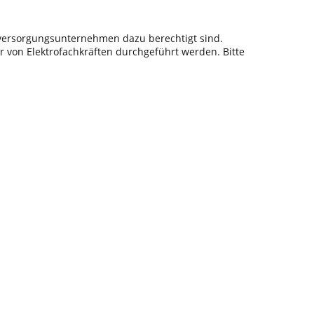
sversorgungsunternehmen dazu berechtigt sind.
r von Elektrofachkräften durchgeführt werden. Bitte