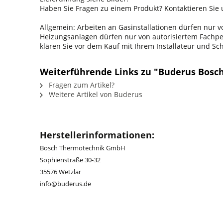
Haben Sie Fragen zu einem Produkt? Kontaktieren Sie u
Allgemein: Arbeiten an Gasinstallationen dürfen nur
Heizungsanlagen dürfen nur von autorisiertem Fachpers
klären Sie vor dem Kauf mit Ihrem Installateur und S
Weiterführende Links zu "Buderus Bosch
Fragen zum Artikel?
Weitere Artikel von Buderus
Herstellerinformationen:
Bosch Thermotechnik GmbH
Sophienstraße 30-32
35576 Wetzlar
info@buderus.de