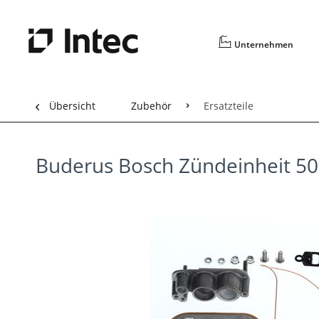
Unternehmen
Übersicht
Zubehör
Ersatzteile
Buderus Bosch Zündeinheit 5