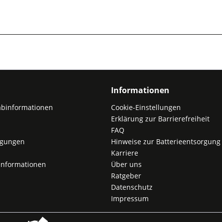
Informationen
abinformationen
Cookie-Einstellungen
Erklärung zur Barrierefreiheit
FAQ
ngungen
Hinweise zur Batterieentsorgung
Karriere
nformationen
Über uns
Ratgeber
Datenschutz
Impressum