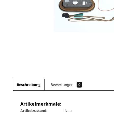
Beschreibung
Bewertungen
0
Artikelmerkmale:
Artikelzustand:
Neu