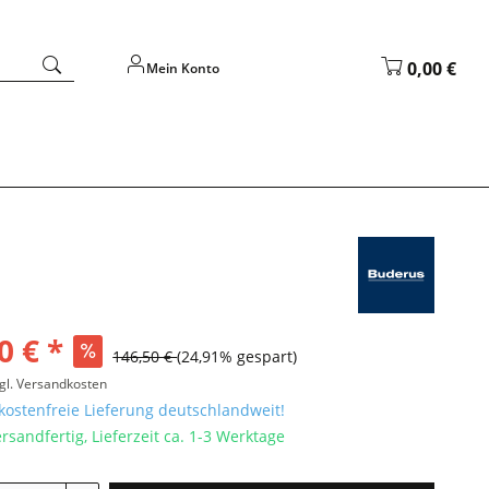
0,00 €
Mein Konto
0 € *
146,50 €
(24,91% gespart)
gl. Versandkosten
ostenfreie Lieferung deutschlandweit!
rsandfertig, Lieferzeit ca. 1-3 Werktage