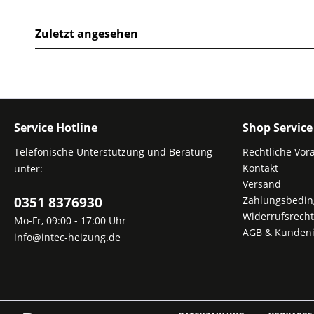
Zuletzt angesehen
Service Hotline
Shop Service
Telefonische Unterstützung und Beratung
Rechtliche Vor
Kontakt
unter:
Versand
0351 8376930
Zahlungsbedi
Widerrufsrecht
Mo-Fr, 09:00 - 17:00 Uhr
AGB & Kundeni
info@intec-heizung.de