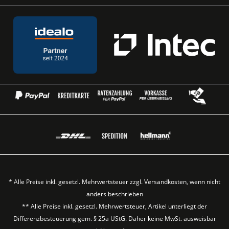
* Alle Preise inkl. gesetzl. Mehrwertsteuer zzgl.
Versandkosten
, wenn nicht
anders beschrieben
** Alle Preise inkl. gesetzl. Mehrwertsteuer, Artikel unterliegt der
Differenzbesteuerung gem. § 25a UStG. Daher keine MwSt. ausweisbar