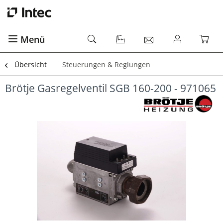
Menü
Übersicht
Steuerungen & Reglungen
Brötje Gasregelventil SGB 160-200 - 971065