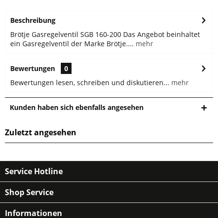
Beschreibung
Brötje Gasregelventil SGB 160-200 Das Angebot beinhaltet
ein Gasregelventil der Marke Brötje....
mehr
Bewertungen
0
Bewertungen lesen, schreiben und diskutieren...
mehr
Kunden haben sich ebenfalls angesehen
Zuletzt angesehen
Service Hotline
Shop Service
Informationen