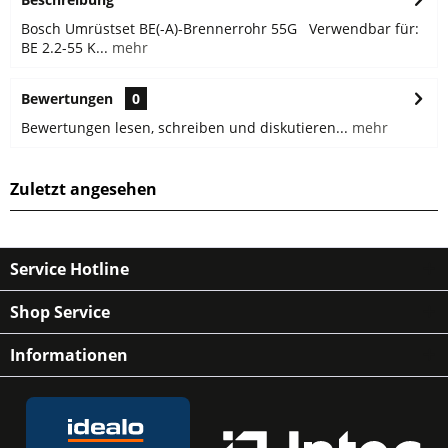
Bosch Umrüstset BE(-A)-Brennerrohr 55G Verwendbar für:
BE 2.2-55 K...
mehr
Bewertungen
0
Bewertungen lesen, schreiben und diskutieren...
mehr
Zuletzt angesehen
Service Hotline
Shop Service
Informationen