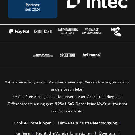
* Alle Preise inkl. gesetzl. Mehrwertsteuer zzgl.
Versandkosten
, wenn nicht
anders beschrieben
** Alle Preise inkl. gesetzl. Mehrwertsteuer, Artikel unterliegt der
Differenzbesteuerung gem. § 25a UStG. Daher keine MwSt. ausweisbar
zzgl.
Versandkosten
Cookie-Einstellungen
Hinweise zur Batterieentsorgung
Karriere
Rechtliche Vorabinformationen
Über uns