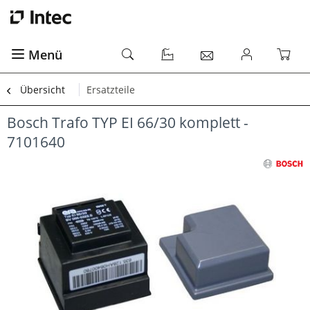
Menü
Übersicht
Ersatzteile
Bosch Trafo TYP EI 66/30 komplett -
7101640