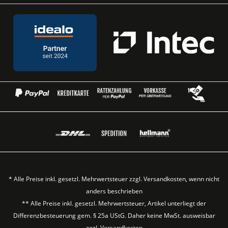
* Alle Preise inkl. gesetzl. Mehrwertsteuer zzgl.
Versandkosten
, wenn nicht
anders beschrieben
** Alle Preise inkl. gesetzl. Mehrwertsteuer, Artikel unterliegt der
Differenzbesteuerung gem. § 25a UStG. Daher keine MwSt. ausweisbar
zzgl.
Versandkosten