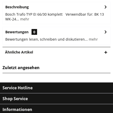
Beschreibung
Bosch Trafo TYP EI 66/30 komplett Verwendbar für: BK 13
WK-24...
mehr
Bewertungen
0
Bewertungen lesen, schreiben und diskutieren...
mehr
Ähnliche Artikel
Zuletzt angesehen
Service Hotline
Shop Service
Informationen