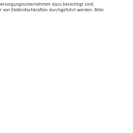
sversorgungsunternehmen dazu berechtigt sind.
r von Elektrofachkräften durchgeführt werden. Bitte