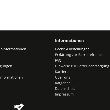
Informationen
abinformationen
Cookie-Einstellungen
Erklärung zur Barrierefreiheit
FAQ
ngungen
Hinweise zur Batterieentsorgung
Karriere
nformationen
Über uns
Ratgeber
Datenschutz
Impressum