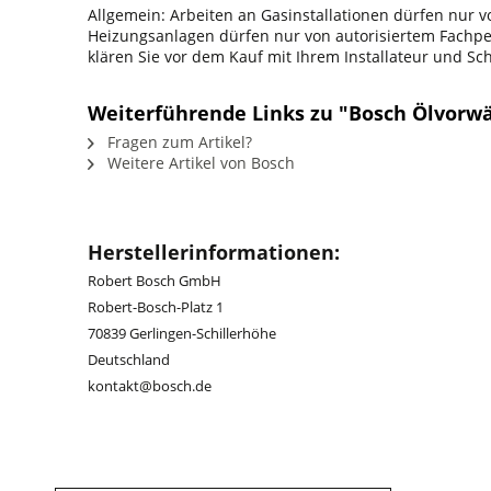
Allgemein: Arbeiten an Gasinstallationen dürfen nur
Heizungsanlagen dürfen nur von autorisiertem Fachpers
klären Sie vor dem Kauf mit Ihrem Installateur und S
Weiterführende Links zu "Bosch Ölvorwä
Fragen zum Artikel?
Weitere Artikel von Bosch
Herstellerinformationen:
Robert Bosch GmbH
Robert-Bosch-Platz 1
70839 Gerlingen-Schillerhöhe
Deutschland
kontakt@bosch.de