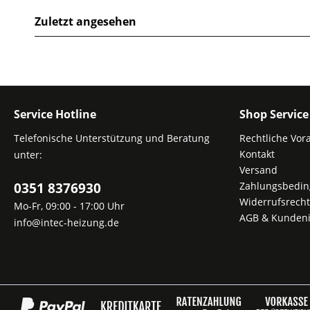
Zuletzt angesehen
Service Hotline
Shop Service
Telefonische Unterstützung und Beratung
Rechtliche Vor
Kontakt
unter:
Versand
0351 8376930
Zahlungsbedi
Widerrufsrecht
Mo-Fr, 09:00 - 17:00 Uhr
AGB & Kundeni
info@intec-heizung.de