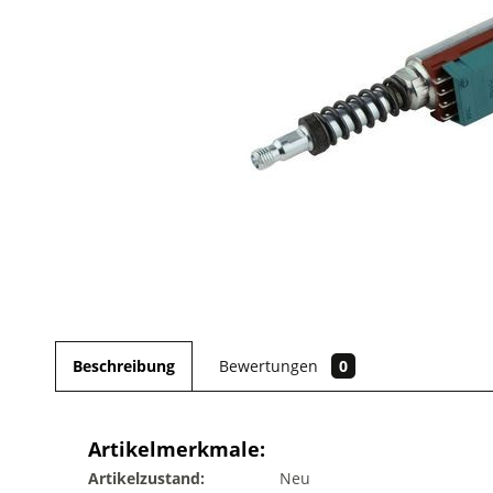
Beschreibung
Bewertungen
0
Artikelmerkmale:
Artikelzustand:
Neu