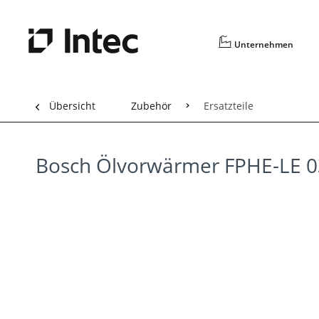
Unternehmen
Übersicht
Zubehör
Ersatzteile
Bosch Ölvorwärmer FPHE-LE 