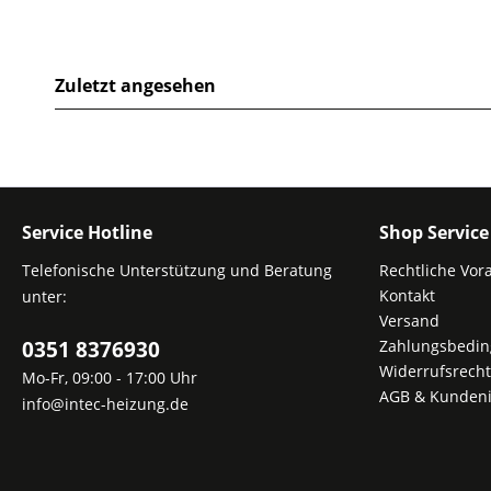
Zuletzt angesehen
Service Hotline
Shop Service
Telefonische Unterstützung und Beratung
Rechtliche Vor
Kontakt
unter:
Versand
0351 8376930
Zahlungsbedi
Widerrufsrecht
Mo-Fr, 09:00 - 17:00 Uhr
AGB & Kundeni
info@intec-heizung.de