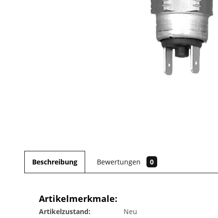
Beschreibung
Bewertungen
0
Artikelmerkmale:
Artikelzustand:
Neu