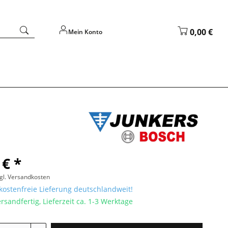
0,00 €
Mein Konto
 € *
gl. Versandkosten
ostenfreie Lieferung deutschlandweit!
rsandfertig, Lieferzeit ca. 1-3 Werktage