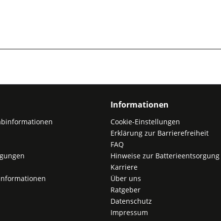
Informationen
abinformationen
Cookie-Einstellungen
Erklärung zur Barrierefreiheit
FAQ
ngungen
Hinweise zur Batterieentsorgung
Karriere
nformationen
Über uns
Ratgeber
Datenschutz
Impressum