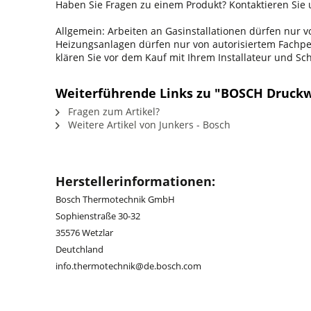
Haben Sie Fragen zu einem Produkt? Kontaktieren Sie u
Allgemein: Arbeiten an Gasinstallationen dürfen nur
Heizungsanlagen dürfen nur von autorisiertem Fachpers
klären Sie vor dem Kauf mit Ihrem Installateur und S
Weiterführende Links zu "BOSCH Druckw
Fragen zum Artikel?
Weitere Artikel von Junkers - Bosch
Herstellerinformationen:
Bosch Thermotechnik GmbH
Sophienstraße 30-32
35576 Wetzlar
Deutchland
info.thermotechnik@de.bosch.com