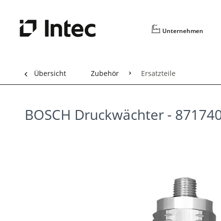
Unternehmen
Übersicht
Zubehör
Ersatzteile
BOSCH Druckwächter - 87174