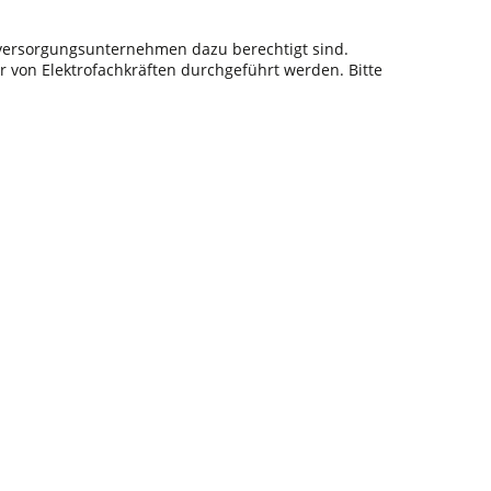
sversorgungsunternehmen dazu berechtigt sind.
r von Elektrofachkräften durchgeführt werden. Bitte