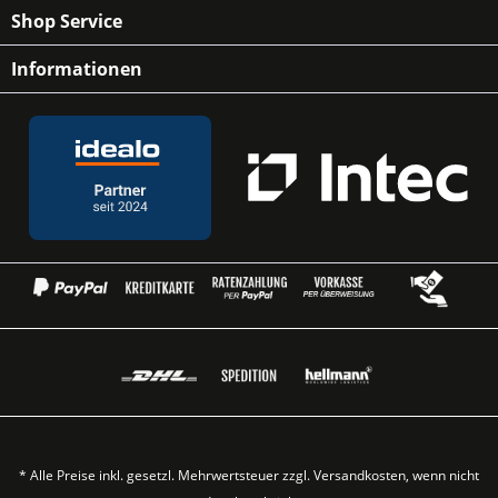
Shop Service
Informationen
* Alle Preise inkl. gesetzl. Mehrwertsteuer zzgl.
Versandkosten
, wenn nicht