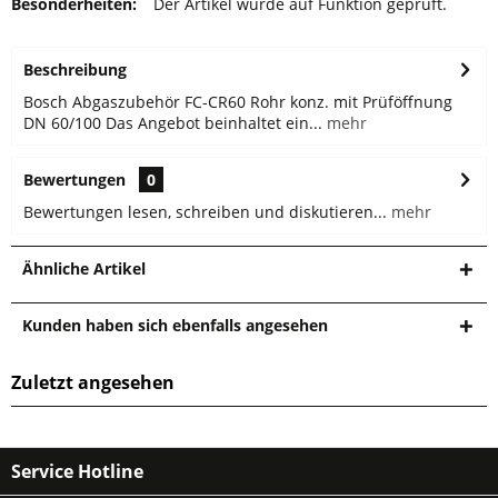
Besonderheiten:
Der Artikel wurde auf Funktion geprüft.
Beschreibung
Bosch Abgaszubehör FC-CR60 Rohr konz. mit Prüföffnung
DN 60/100 Das Angebot beinhaltet ein...
mehr
Bewertungen
0
Bewertungen lesen, schreiben und diskutieren...
mehr
Ähnliche Artikel
Kunden haben sich ebenfalls angesehen
Zuletzt angesehen
Service Hotline