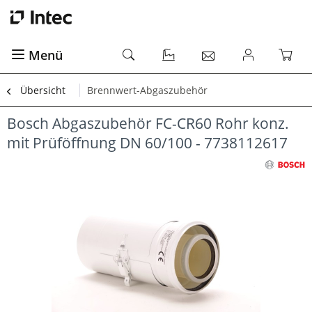
Menü
Übersicht
Brennwert-Abgaszubehör
Bosch Abgaszubehör FC-CR60 Rohr konz.
mit Prüföffnung DN 60/100 - 7738112617