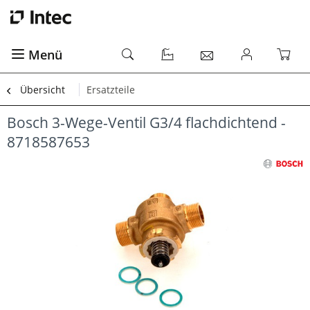
Menü
Übersicht
Ersatzteile
Bosch 3-Wege-Ventil G3/4 flachdichtend -
8718587653