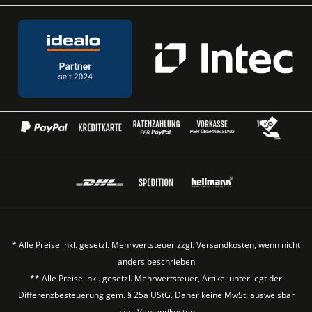
* Alle Preise inkl. gesetzl. Mehrwertsteuer zzgl.
Versandkosten
, wenn nicht
anders beschrieben
** Alle Preise inkl. gesetzl. Mehrwertsteuer, Artikel unterliegt der
Differenzbesteuerung gem. § 25a UStG. Daher keine MwSt. ausweisbar
zzgl.
Versandkosten