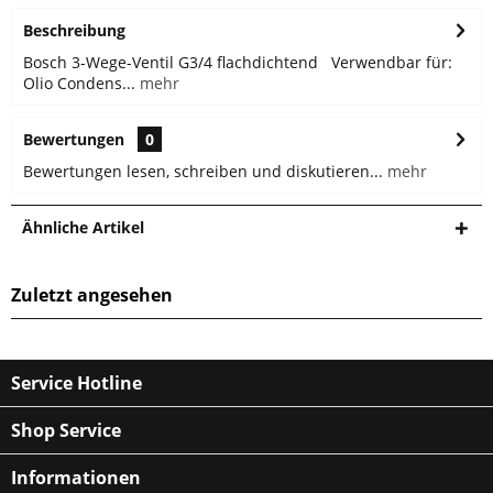
Beschreibung
Bosch 3-Wege-Ventil G3/4 flachdichtend Verwendbar für:
Olio Condens...
mehr
Bewertungen
0
Bewertungen lesen, schreiben und diskutieren...
mehr
Ähnliche Artikel
Zuletzt angesehen
Service Hotline
Shop Service
Informationen