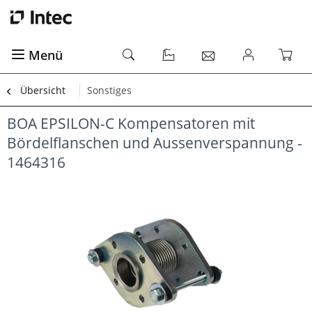
Menü
Übersicht
Sonstiges
BOA EPSILON-C Kompensatoren mit
Bördelflanschen und Aussenverspannung -
1464316