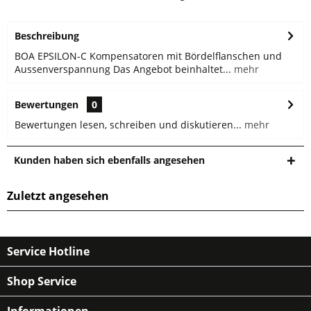
Beschreibung
BOA EPSILON-C Kompensatoren mit Bördelflanschen und
Aussenverspannung Das Angebot beinhaltet...
mehr
Bewertungen
0
Bewertungen lesen, schreiben und diskutieren...
mehr
Kunden haben sich ebenfalls angesehen
Zuletzt angesehen
Service Hotline
Shop Service