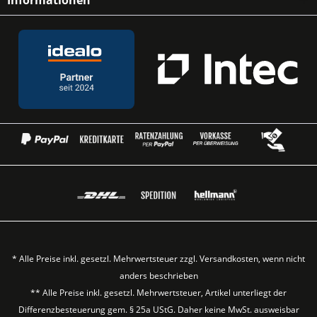
Informationen
* Alle Preise inkl. gesetzl. Mehrwertsteuer zzgl.
Versandkosten
, wenn nicht
anders beschrieben
** Alle Preise inkl. gesetzl. Mehrwertsteuer, Artikel unterliegt der
Differenzbesteuerung gem. § 25a UStG. Daher keine MwSt. ausweisbar