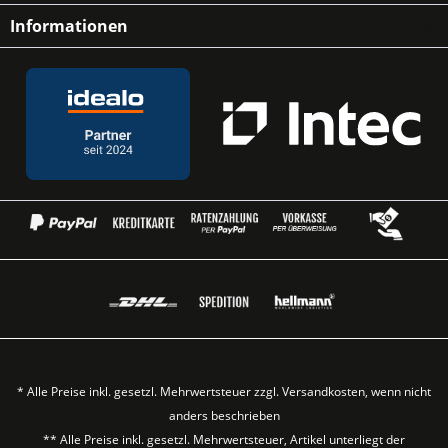
Informationen
* Alle Preise inkl. gesetzl. Mehrwertsteuer zzgl.
Versandkosten
, wenn nicht
anders beschrieben
** Alle Preise inkl. gesetzl. Mehrwertsteuer, Artikel unterliegt der