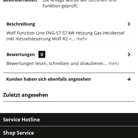
Funktion geprüft.
Beschreibung
Wolf Function Line FNG-57 57 kW Heizung Gas-Heizkessel
inkl. Kesselsteuerung Wolf R2 +...
mehr
Bewertungen
0
Bewertungen lesen, schreiben und diskutieren...
mehr
Kunden haben sich ebenfalls angesehen
Zuletzt angesehen
Service Hotline
Shop Service