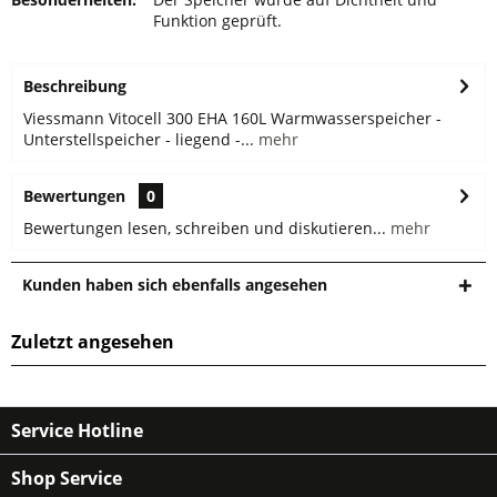
Funktion geprüft.
Beschreibung
Viessmann Vitocell 300 EHA 160L Warmwasserspeicher -
Unterstellspeicher - liegend -...
mehr
Bewertungen
0
Bewertungen lesen, schreiben und diskutieren...
mehr
Kunden haben sich ebenfalls angesehen
Zuletzt angesehen
Service Hotline
Shop Service