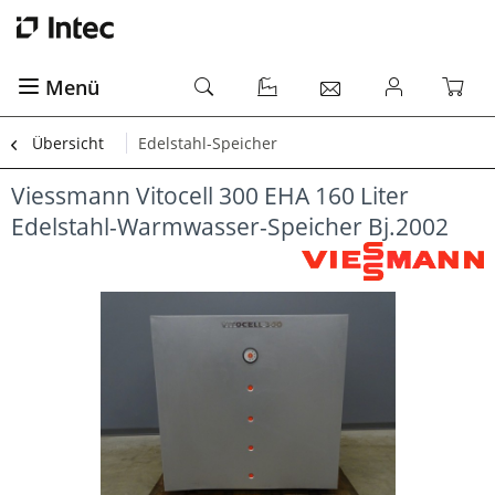
Menü
Übersicht
Edelstahl-Speicher
Viessmann Vitocell 300 EHA 160 Liter
Edelstahl-Warmwasser-Speicher Bj.2002