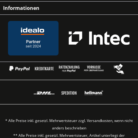
Informationen
* Alle Preise inkl. gesetzl. Mehrwertsteuer zzgl.
Versandkosten
, wenn nicht
anders beschrieben
** Alle Preise inkl. gesetzl. Mehrwertsteuer, Artikel unterliegt der