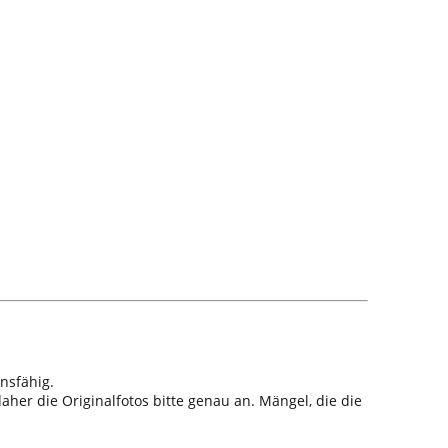
nsfähig.
aher die Originalfotos bitte genau an. Mängel, die die