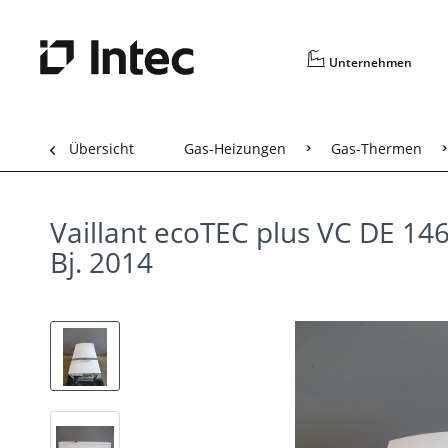
Unternehmen
Übersicht
Gas-Heizungen
Gas-Thermen
Vaillant ecoTEC plus VC DE 1
Bj. 2014