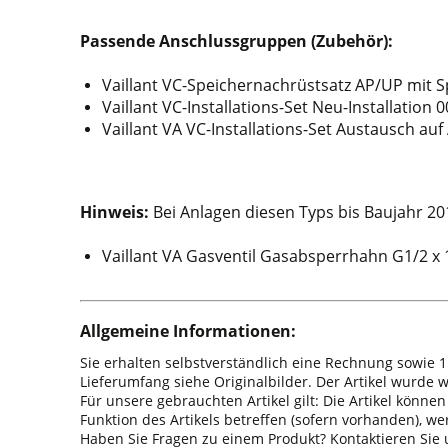
Passende Anschlussgruppen (Zubehör):
Vaillant VC-Speichernachrüstsatz AP/UP mit 
Vaillant VC-Installations-Set Neu-Installation
Vaillant VA VC-Installations-Set Austausch auf
Hinweis:
Bei Anlagen diesen Typs bis Baujahr 2016
Vaillant VA Gasventil Gasabsperrhahn G1/2 x 
Allgemeine Informationen:
Sie erhalten selbstverständlich eine Rechnung sowie 1
Lieferumfang siehe Originalbilder. Der Artikel wurde
Für unsere gebrauchten Artikel gilt: Die Artikel könne
Funktion des Artikels betreffen (sofern vorhanden), w
Haben Sie Fragen zu einem Produkt? Kontaktieren Sie u