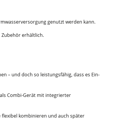
armwasserversorgung genutzt werden kann.
Zubehör erhältlich.
n – und doch so leistungsfähig, dass es Ein-
als Combi-Gerät mit integrierter
e flexibel kombinieren und auch später