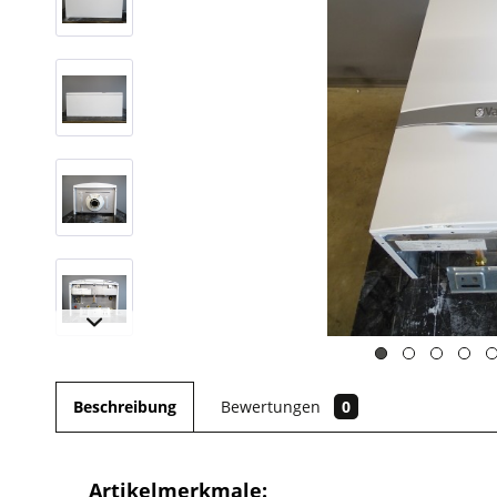
Beschreibung
Bewertungen
0
Artikelmerkmale: