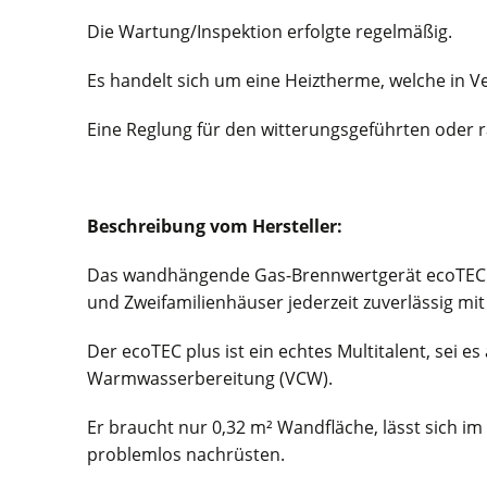
Die Wartung/Inspektion erfolgte regelmäßig.
Es handelt sich um eine Heiztherme, welche in
Eine Reglung für den witterungsgeführten oder 
Beschreibung vom Hersteller:
Das wandhängende Gas-Brennwertgerät ecoTEC plus
und Zweifamilienhäuser jederzeit zuverlässig
Der ecoTEC plus ist ein echtes Multitalent, sei 
Warmwasserbereitung (VCW).
Er braucht nur 0,32 m² Wandfläche, lässt sich im
problemlos nachrüsten.